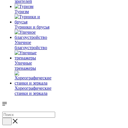
зрителей
Туризм
Турники и брусья
Уличное
благоустройство
Уличные
тренажеры
Хореографические
станки и зеркала