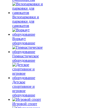
Велопарковки и
парковки для
самокатов
Воркаут
оборудование
Гимнастическое
оборудование
Детское
спортивное и
игровое
оборудование
Игровой спорт