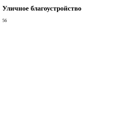
Уличное благоустройство
56