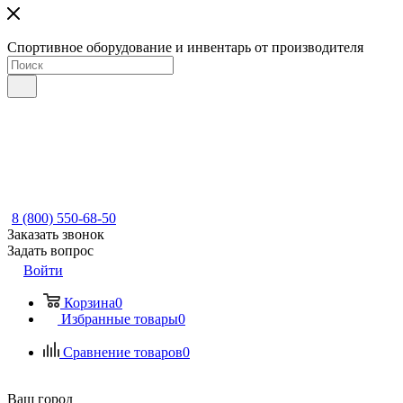
Спортивное оборудование и инвентарь от производителя
8 (800) 550-68-50
Заказать звонок
Задать вопрос
Войти
Корзина
0
Избранные товары
0
Сравнение товаров
0
Ваш город