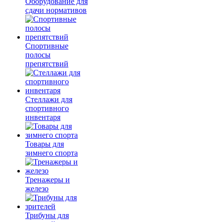
Оборудование для
сдачи нормативов
Спортивные
полосы
препятствий
Стеллажи для
спортивного
инвентаря
Товары для
зимнего спорта
Тренажеры и
железо
Трибуны для