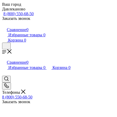
Ваш город
Давлеканово
8 (800) 550-68-50
Заказать звонок
Сравнение
0
Избранные товары
0
Корзина
0
Сравнение
0
Избранные товары
0
Корзина
0
Телефоны
8 (800) 550-68-50
Заказать звонок