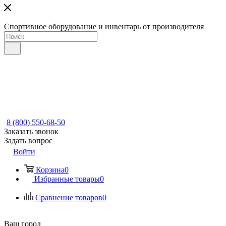
Спортивное оборудование и инвентарь от производителя
8 (800) 550-68-50
Заказать звонок
Задать вопрос
Войти
Корзина
0
Избранные товары
0
Сравнение товаров
0
Ваш город