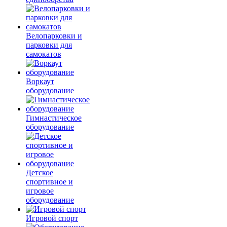
Велопарковки и
парковки для
самокатов
Воркаут
оборудование
Гимнастическое
оборудование
Детское
спортивное и
игровое
оборудование
Игровой спорт