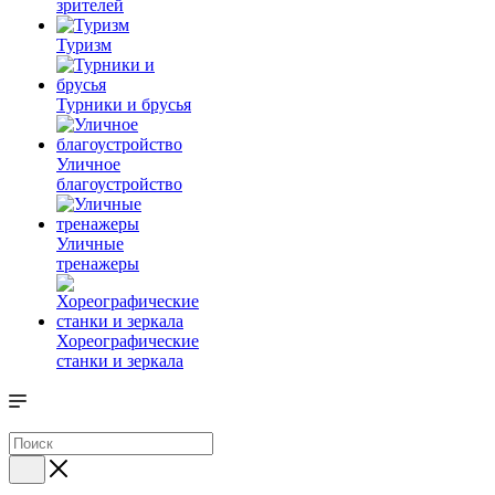
зрителей
Туризм
Турники и брусья
Уличное
благоустройство
Уличные
тренажеры
Хореографические
станки и зеркала