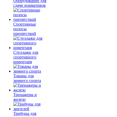
Оборудование для
сдачи нормативов
Спортивные
полосы
препятствий
Стеллажи для
спортивного
инвентаря
Товары для
зимнего спорта
Тренажеры и
железо
Трибуны для