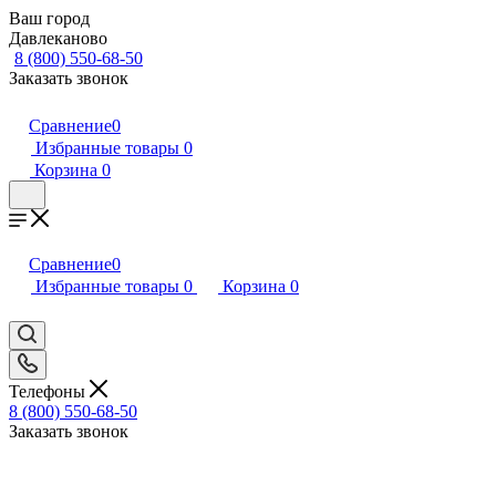
Ваш город
Давлеканово
8 (800) 550-68-50
Заказать звонок
Сравнение
0
Избранные товары
0
Корзина
0
Сравнение
0
Избранные товары
0
Корзина
0
Телефоны
8 (800) 550-68-50
Заказать звонок