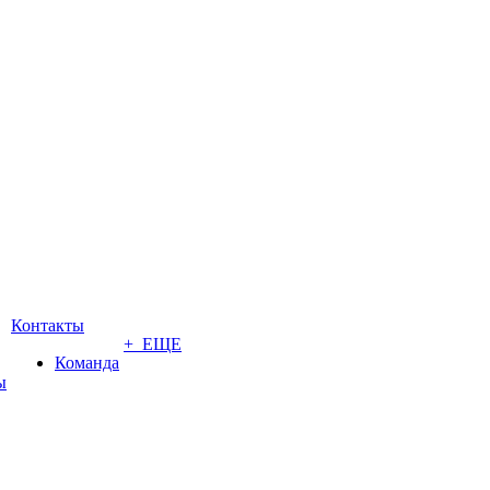
Контакты
+ ЕЩЕ
Команда
ы