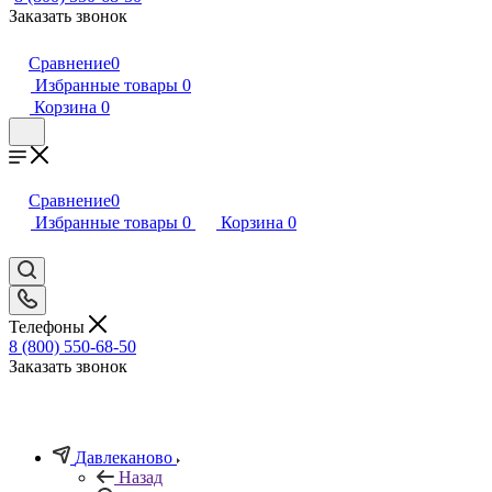
Заказать звонок
Сравнение
0
Избранные товары
0
Корзина
0
Сравнение
0
Избранные товары
0
Корзина
0
Телефоны
8 (800) 550-68-50
Заказать звонок
Давлеканово
Назад