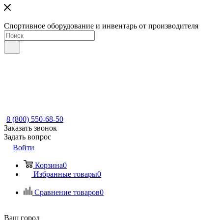
Спортивное оборудование и инвентарь от производителя
8 (800) 550-68-50
Заказать звонок
Задать вопрос
Войти
Корзина
0
Избранные товары
0
Сравнение товаров
0
Ваш город