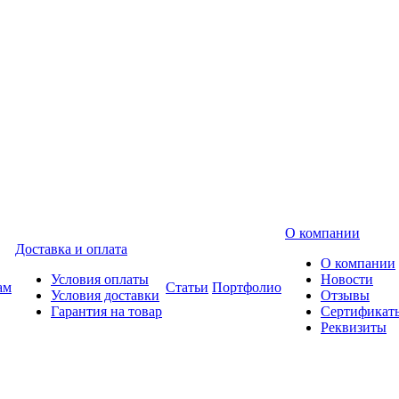
О компании
Доставка и оплата
О компании
Условия оплаты
Новости
ам
Статьи
Портфолио
Условия доставки
Отзывы
Гарантия на товар
Сертификат
Реквизиты