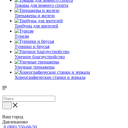
Товары для зимнего спорта
Тренажеры и железо
Трибуны для зрителей
Туризм
Турники и брусья
Уличное благоустройство
Уличные тренажеры
Хореографические станки и зеркала
Ваш город
Давлеканово
8 (800) 550-68-50