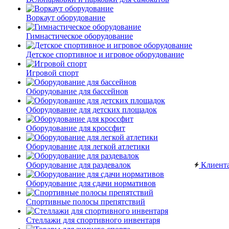
Воркаут оборудование
Гимнастическое оборудование
Детское спортивное и игровое оборудование
Игровой спорт
Оборудование для бассейнов
Оборудование для детских площадок
Оборудование для кроссфит
Оборудование для легкой атлетики
Оборудование для раздевалок
Клиент
Оборудование для сдачи нормативов
Спортивные полосы препятствий
Стеллажи для спортивного инвентаря