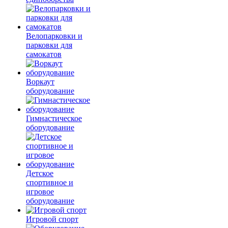
Велопарковки и
парковки для
самокатов
Воркаут
оборудование
Гимнастическое
оборудование
Детское
спортивное и
игровое
оборудование
Игровой спорт