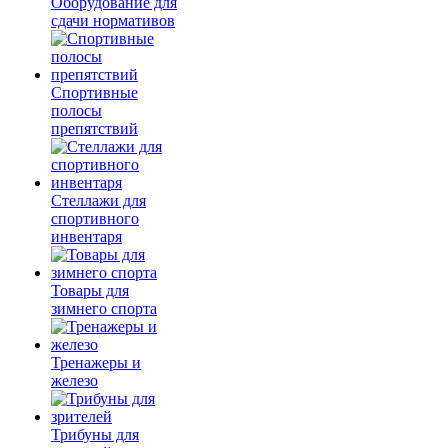
Оборудование для
сдачи нормативов
Спортивные
полосы
препятствий
Стеллажи для
спортивного
инвентаря
Товары для
зимнего спорта
Тренажеры и
железо
Трибуны для