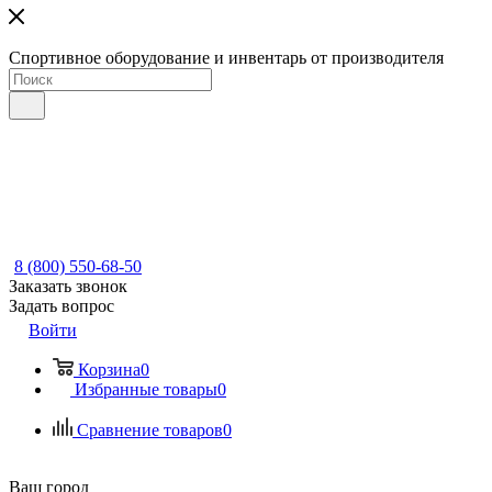
Спортивное оборудование и инвентарь от производителя
8 (800) 550-68-50
Заказать звонок
Задать вопрос
Войти
Корзина
0
Избранные товары
0
Сравнение товаров
0
Ваш город