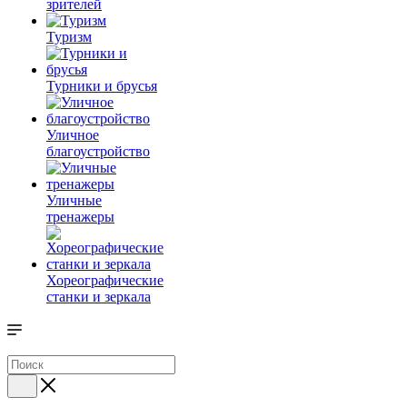
зрителей
Туризм
Турники и брусья
Уличное
благоустройство
Уличные
тренажеры
Хореографические
станки и зеркала