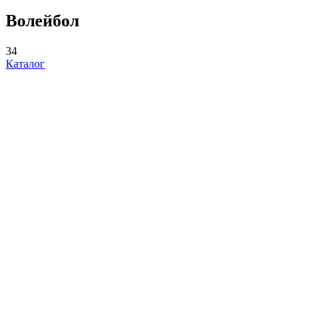
Волейбол
34
Каталог