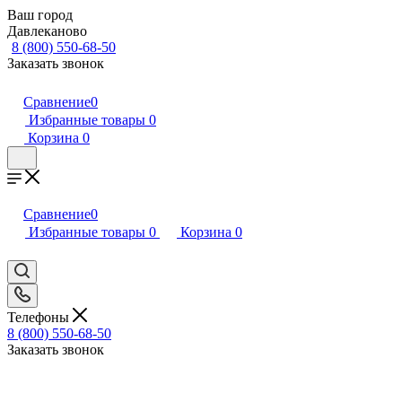
Ваш город
Давлеканово
8 (800) 550-68-50
Заказать звонок
Сравнение
0
Избранные товары
0
Корзина
0
Сравнение
0
Избранные товары
0
Корзина
0
Телефоны
8 (800) 550-68-50
Заказать звонок