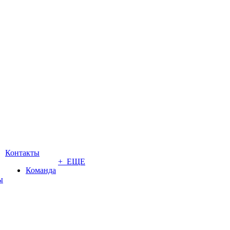
Контакты
+ ЕЩЕ
Команда
ы