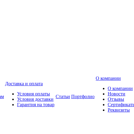
О компании
Доставка и оплата
О компании
Условия оплаты
Новости
ам
Статьи
Портфолио
Условия доставки
Отзывы
Гарантия на товар
Сертификат
Реквизиты