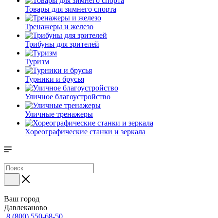
Товары для зимнего спорта
Тренажеры и железо
Трибуны для зрителей
Туризм
Турники и брусья
Уличное благоустройство
Уличные тренажеры
Хореографические станки и зеркала
Ваш город
Давлеканово
8 (800) 550-68-50