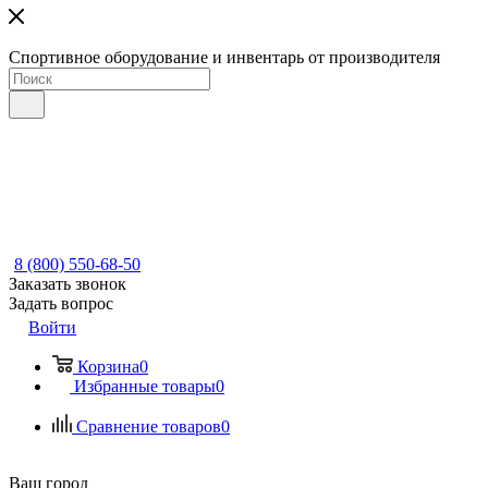
Спортивное оборудование и инвентарь от производителя
8 (800) 550-68-50
Заказать звонок
Задать вопрос
Войти
Корзина
0
Избранные товары
0
Сравнение товаров
0
Ваш город