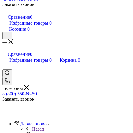
Заказать звонок
Сравнение
0
Избранные товары
0
Корзина
0
Сравнение
0
Избранные товары
0
Корзина
0
Телефоны
8 (800) 550-68-50
Заказать звонок
Давлеканово
Назад