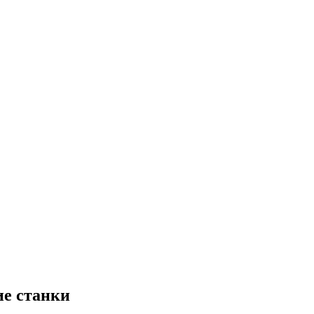
е станки