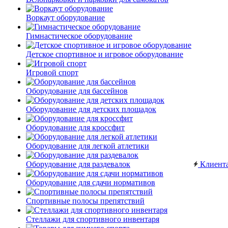
Воркаут оборудование
Гимнастическое оборудование
Детское спортивное и игровое оборудование
Игровой спорт
Оборудование для бассейнов
Оборудование для детских площадок
Оборудование для кроссфит
Оборудование для легкой атлетики
Оборудование для раздевалок
Клиент
Оборудование для сдачи нормативов
Спортивные полосы препятствий
Стеллажи для спортивного инвентаря