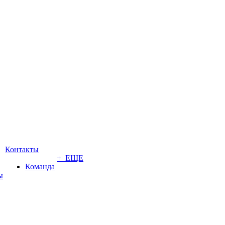
Контакты
+ ЕЩЕ
Команда
ы