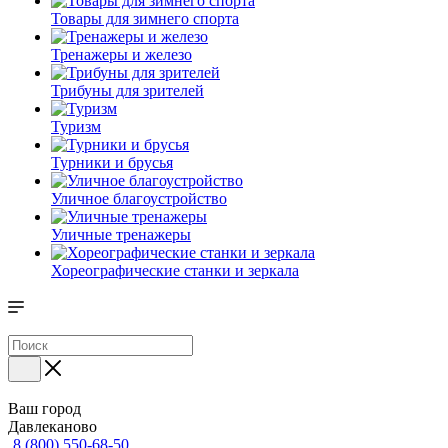
Товары для зимнего спорта
Тренажеры и железо
Трибуны для зрителей
Туризм
Турники и брусья
Уличное благоустройство
Уличные тренажеры
Хореографические станки и зеркала
Ваш город
Давлеканово
8 (800) 550-68-50