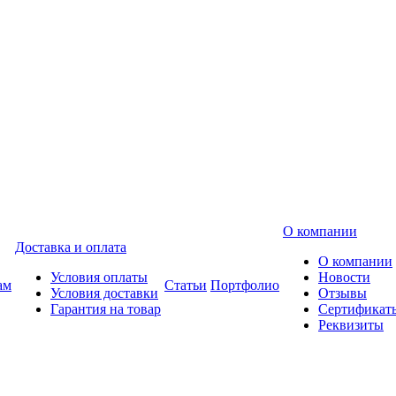
О компании
Доставка и оплата
О компании
Условия оплаты
Новости
ам
Статьи
Портфолио
Условия доставки
Отзывы
Гарантия на товар
Сертификат
Реквизиты