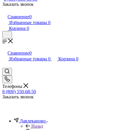
Заказать звонок
Сравнение
0
Избранные товары
0
Корзина
0
Сравнение
0
Избранные товары
0
Корзина
0
Телефоны
8 (800) 550-68-50
Заказать звонок
Давлеканово
Назад