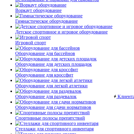
Воркаут оборудование
Гимнастическое оборудование
Детское спортивное и игровое оборудование
Игровой спорт
Оборудование для бассейнов
Оборудование для детских площадок
Оборудование для кроссфит
Оборудование для легкой атлетики
Оборудование для раздевалок
Клиент
Оборудование для сдачи нормативов
Спортивные полосы препятствий
Стеллажи для спортивного инвентаря