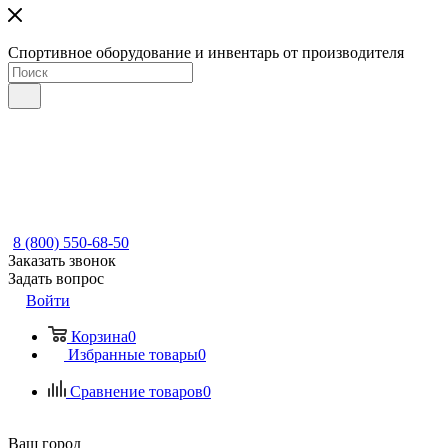
Спортивное оборудование и инвентарь от производителя
8 (800) 550-68-50
Заказать звонок
Задать вопрос
Войти
Корзина
0
Избранные товары
0
Сравнение товаров
0
Ваш город