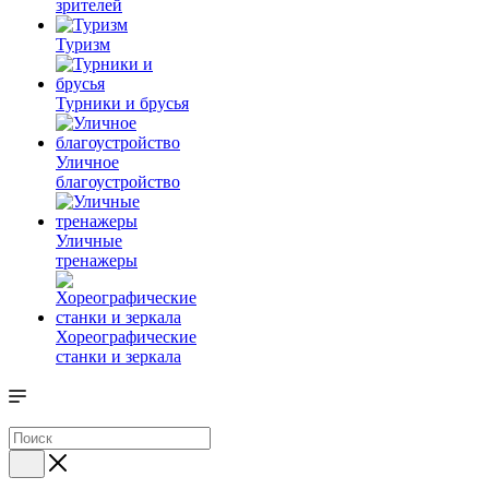
зрителей
Туризм
Турники и брусья
Уличное
благоустройство
Уличные
тренажеры
Хореографические
станки и зеркала