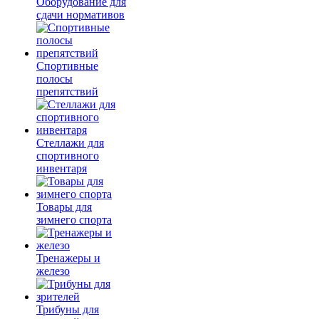
Оборудование для
сдачи нормативов
Спортивные
полосы
препятствий
Стеллажи для
спортивного
инвентаря
Товары для
зимнего спорта
Тренажеры и
железо
Трибуны для