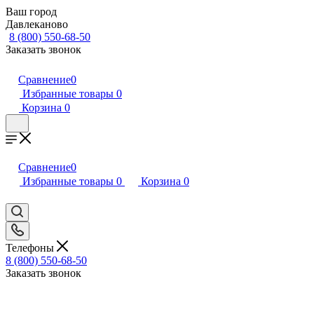
Ваш город
Давлеканово
8 (800) 550-68-50
Заказать звонок
Сравнение
0
Избранные товары
0
Корзина
0
Сравнение
0
Избранные товары
0
Корзина
0
Телефоны
8 (800) 550-68-50
Заказать звонок