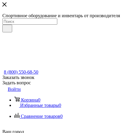
Спортивное оборудование и инвентарь от производителя
8 (800) 550-68-50
Заказать звонок
Задать вопрос
Войти
Корзина
0
Избранные товары
0
Сравнение товаров
0
Ваш город