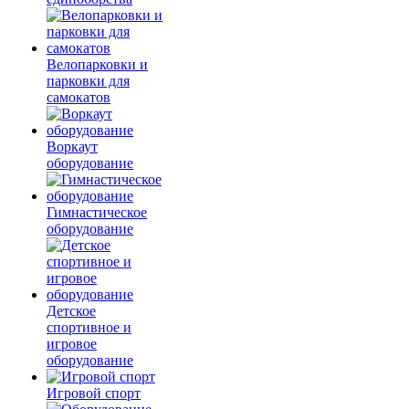
Велопарковки и
парковки для
самокатов
Воркаут
оборудование
Гимнастическое
оборудование
Детское
спортивное и
игровое
оборудование
Игровой спорт