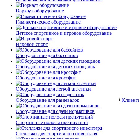
Воркаут оборудование
Гимнастическое оборудование
Детское спортивное и игровое оборудование
Игровой спорт
Оборудование для бассейнов
Оборудование для детских площадок
Оборудование для кроссфит
Оборудование для легкой атлетики
Оборудование для раздевалок
Клиент
Оборудование для сдачи нормативов
Спортивные полосы препятствий
Стеллажи для спортивного инвентаря