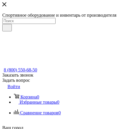
Спортивное оборудование и инвентарь от производителя
8 (800) 550-68-50
Заказать звонок
Задать вопрос
Войти
Корзина
0
Избранные товары
0
Сравнение товаров
0
Ваш город