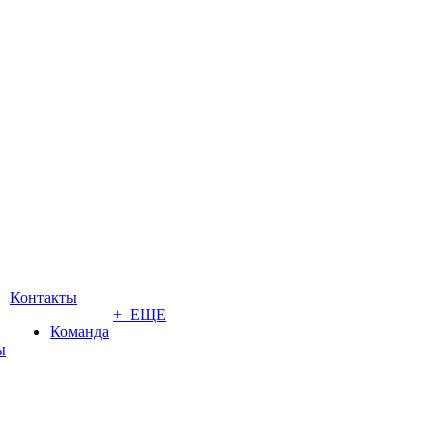
Контакты
+ ЕЩЕ
Команда
ы