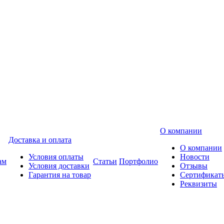
О компании
Доставка и оплата
О компании
Условия оплаты
Новости
ам
Статьи
Портфолио
Условия доставки
Отзывы
Гарантия на товар
Сертификат
Реквизиты