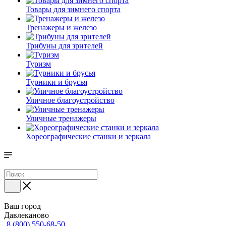
Товары для зимнего спорта
Тренажеры и железо
Трибуны для зрителей
Туризм
Турники и брусья
Уличное благоустройство
Уличные тренажеры
Хореографические станки и зеркала
Ваш город
Давлеканово
8 (800) 550-68-50