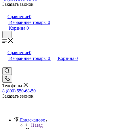
Заказать звонок
Сравнение
0
Избранные товары
0
Корзина
0
Сравнение
0
Избранные товары
0
Корзина
0
Телефоны
8 (800) 550-68-50
Заказать звонок
Давлеканово
Назад