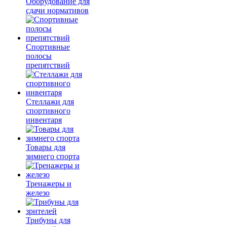
Оборудование для
сдачи нормативов
Спортивные
полосы
препятствий
Стеллажи для
спортивного
инвентаря
Товары для
зимнего спорта
Тренажеры и
железо
Трибуны для