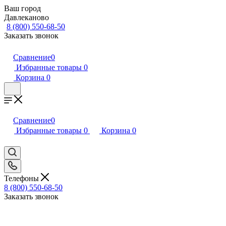
Ваш город
Давлеканово
8 (800) 550-68-50
Заказать звонок
Сравнение
0
Избранные товары
0
Корзина
0
Сравнение
0
Избранные товары
0
Корзина
0
Телефоны
8 (800) 550-68-50
Заказать звонок