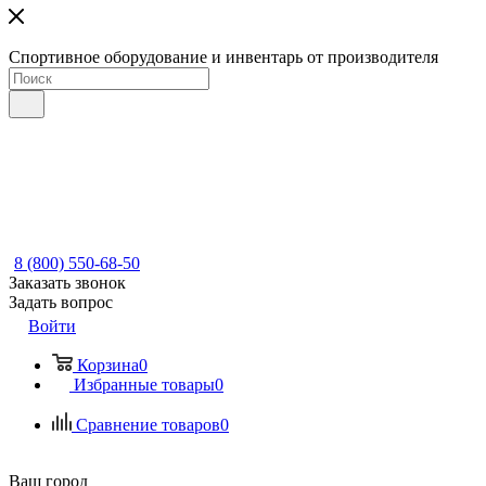
Спортивное оборудование и инвентарь от производителя
8 (800) 550-68-50
Заказать звонок
Задать вопрос
Войти
Корзина
0
Избранные товары
0
Сравнение товаров
0
Ваш город