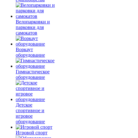
Велопарковки и
парковки для
самокатов
Воркаут
оборудование
Гимнастическое
оборудование
Детское
спортивное и
игровое
оборудование
Игровой спорт