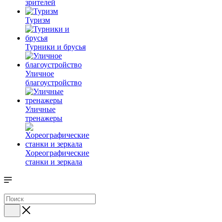
зрителей
Туризм
Турники и брусья
Уличное
благоустройство
Уличные
тренажеры
Хореографические
станки и зеркала