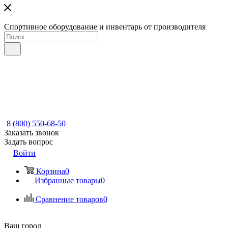
Спортивное оборудование и инвентарь от производителя
8 (800) 550-68-50
Заказать звонок
Задать вопрос
Войти
Корзина
0
Избранные товары
0
Сравнение товаров
0
Ваш город