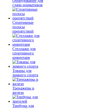
Оборудование для
сдачи нормативов
Спортивные
полосы
препятствий
Стеллажи для
спортивного
инвентаря
Товары для
зимнего спорта
Тренажеры и
железо
Трибуны для