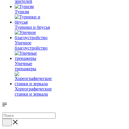
зрителей
Туризм
Турники и брусья
Уличное
благоустройство
Уличные
тренажеры
Хореографические
станки и зеркала