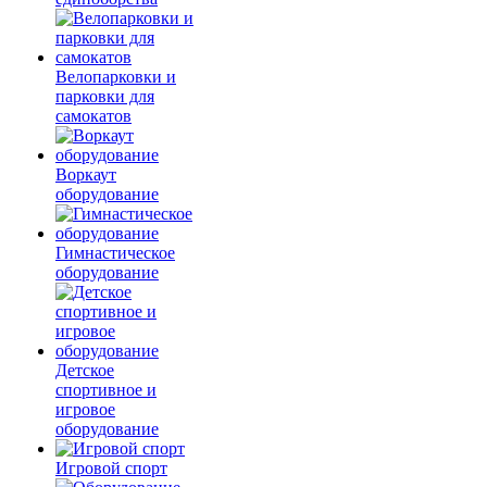
Велопарковки и
парковки для
самокатов
Воркаут
оборудование
Гимнастическое
оборудование
Детское
спортивное и
игровое
оборудование
Игровой спорт