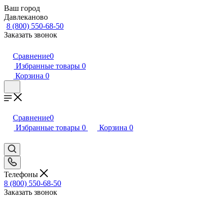
Ваш город
Давлеканово
8 (800) 550-68-50
Заказать звонок
Сравнение
0
Избранные товары
0
Корзина
0
Сравнение
0
Избранные товары
0
Корзина
0
Телефоны
8 (800) 550-68-50
Заказать звонок