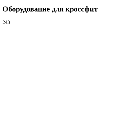
Оборудование для кроссфит
243