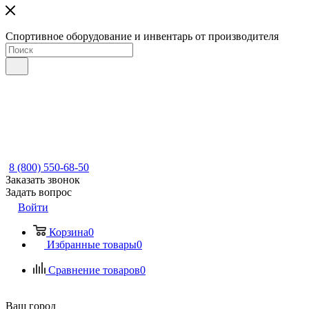
Спортивное оборудование и инвентарь от производителя
8 (800) 550-68-50
Заказать звонок
Задать вопрос
Войти
Корзина
0
Избранные товары
0
Сравнение товаров
0
Ваш город