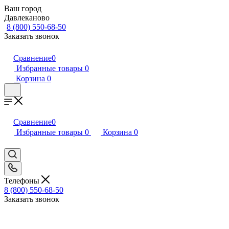
Ваш город
Давлеканово
8 (800) 550-68-50
Заказать звонок
Сравнение
0
Избранные товары
0
Корзина
0
Сравнение
0
Избранные товары
0
Корзина
0
Телефоны
8 (800) 550-68-50
Заказать звонок