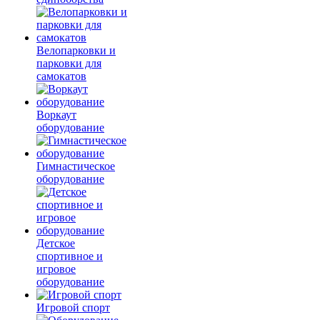
Велопарковки и
парковки для
самокатов
Воркаут
оборудование
Гимнастическое
оборудование
Детское
спортивное и
игровое
оборудование
Игровой спорт