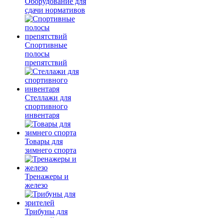
Оборудование для
сдачи нормативов
Спортивные
полосы
препятствий
Стеллажи для
спортивного
инвентаря
Товары для
зимнего спорта
Тренажеры и
железо
Трибуны для