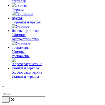
зрителей
Туризм
Турники и брусья
Уличное
благоустройство
Уличные
тренажеры
Хореографические
станки и зеркала