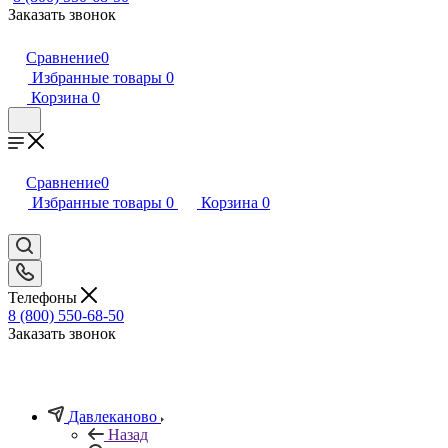
Заказать звонок
Сравнение
0
Избранные товары
0
Корзина
0
Сравнение
0
Избранные товары
0
Корзина
0
Телефоны
8 (800) 550-68-50
Заказать звонок
Давлеканово
Назад