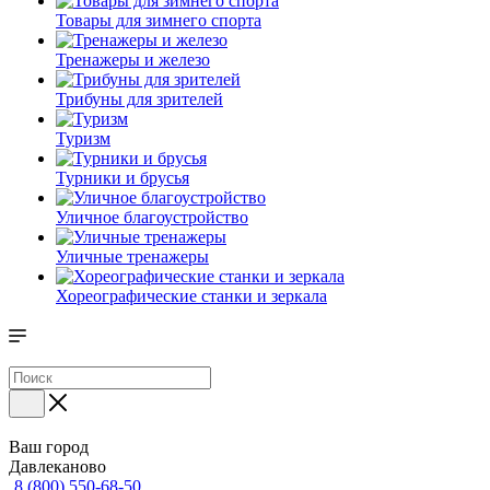
Товары для зимнего спорта
Тренажеры и железо
Трибуны для зрителей
Туризм
Турники и брусья
Уличное благоустройство
Уличные тренажеры
Хореографические станки и зеркала
Ваш город
Давлеканово
8 (800) 550-68-50