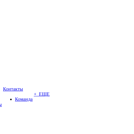
Контакты
+ ЕЩЕ
Команда
ы