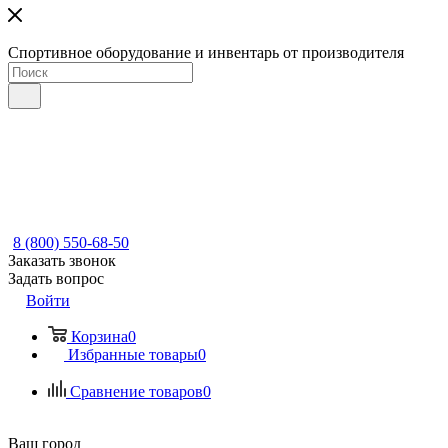
Спортивное оборудование и инвентарь от производителя
8 (800) 550-68-50
Заказать звонок
Задать вопрос
Войти
Корзина
0
Избранные товары
0
Сравнение товаров
0
Ваш город