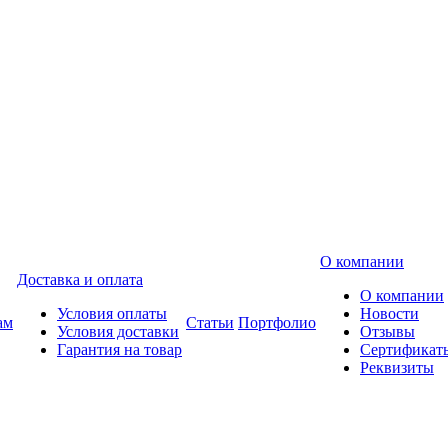
О компании
Доставка и оплата
О компании
Условия оплаты
Новости
ам
Статьи
Портфолио
Условия доставки
Отзывы
Гарантия на товар
Сертификат
Реквизиты