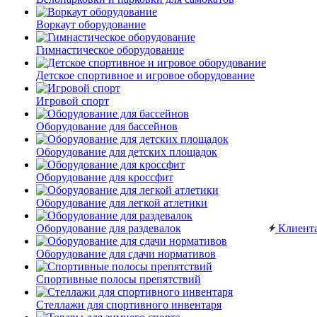
Воркаут оборудование
Гимнастическое оборудование
Детское спортивное и игровое оборудование
Игровой спорт
Оборудование для бассейнов
Оборудование для детских площадок
Оборудование для кроссфит
Оборудование для легкой атлетики
Оборудование для раздевалок
Клиент
Оборудование для сдачи нормативов
Спортивные полосы препятствий
Стеллажи для спортивного инвентаря