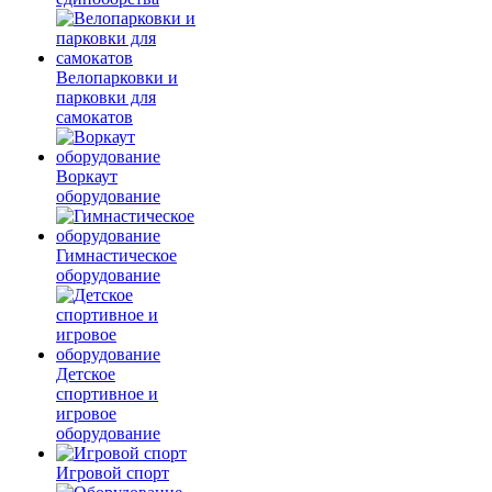
Велопарковки и
парковки для
самокатов
Воркаут
оборудование
Гимнастическое
оборудование
Детское
спортивное и
игровое
оборудование
Игровой спорт