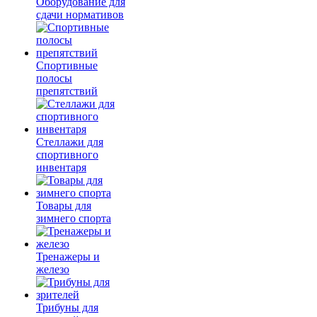
Оборудование для
сдачи нормативов
Спортивные
полосы
препятствий
Стеллажи для
спортивного
инвентаря
Товары для
зимнего спорта
Тренажеры и
железо
Трибуны для