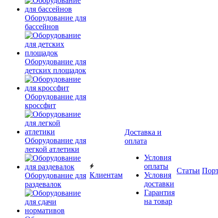
Оборудование для
бассейнов
Оборудование для
детских площадок
Оборудование для
кроссфит
Доставка и
Оборудование для
оплата
легкой атлетики
Условия
оплаты
Статьи
Пор
Клиентам
Условия
Оборудование для
доставки
раздевалок
Гарантия
на товар