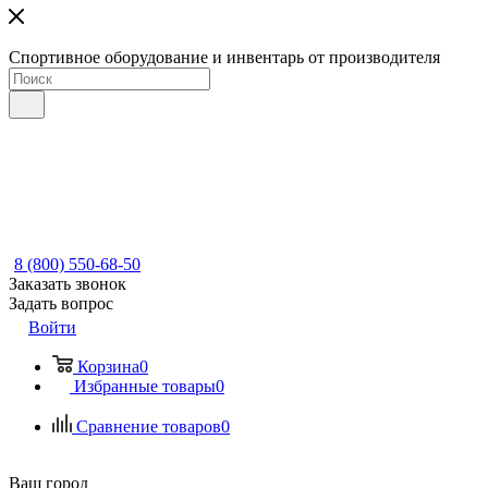
Спортивное оборудование и инвентарь от производителя
8 (800) 550-68-50
Заказать звонок
Задать вопрос
Войти
Корзина
0
Избранные товары
0
Сравнение товаров
0
Ваш город