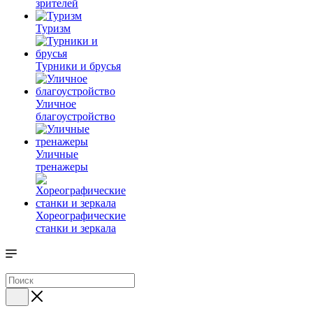
зрителей
Туризм
Турники и брусья
Уличное
благоустройство
Уличные
тренажеры
Хореографические
станки и зеркала