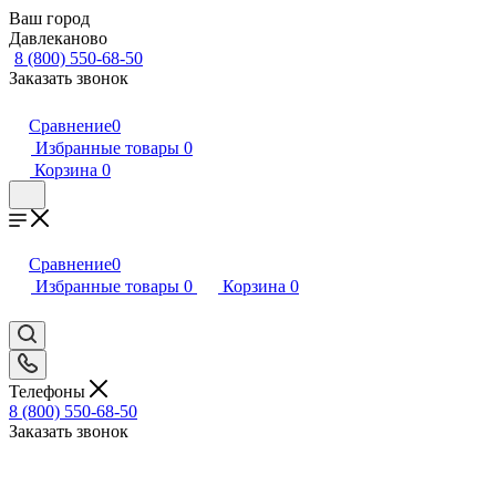
Ваш город
Давлеканово
8 (800) 550-68-50
Заказать звонок
Сравнение
0
Избранные товары
0
Корзина
0
Сравнение
0
Избранные товары
0
Корзина
0
Телефоны
8 (800) 550-68-50
Заказать звонок