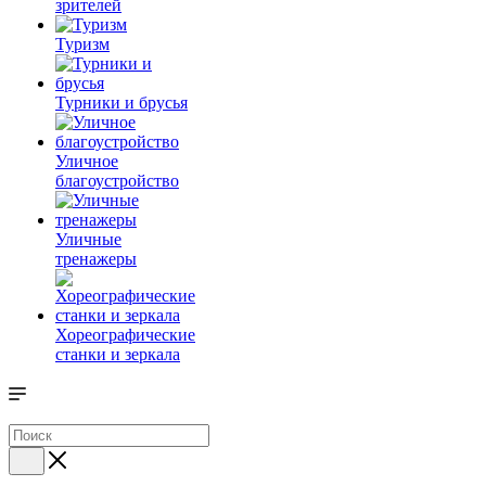
зрителей
Туризм
Турники и брусья
Уличное
благоустройство
Уличные
тренажеры
Хореографические
станки и зеркала