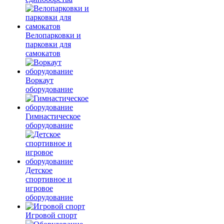
Велопарковки и
парковки для
самокатов
Воркаут
оборудование
Гимнастическое
оборудование
Детское
спортивное и
игровое
оборудование
Игровой спорт