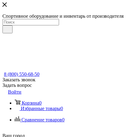
Спортивное оборудование и инвентарь от производителя
8 (800) 550-68-50
Заказать звонок
Задать вопрос
Войти
Корзина
0
Избранные товары
0
Сравнение товаров
0
Ваш город