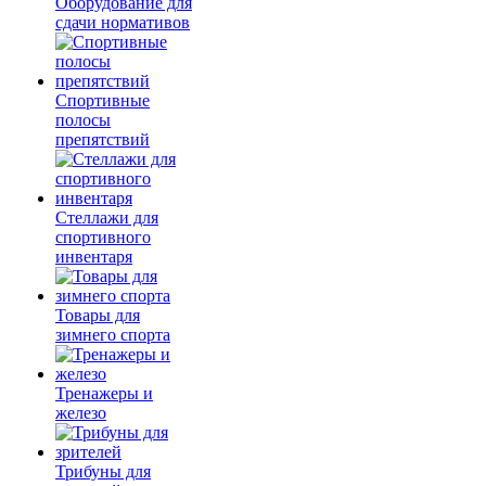
Оборудование для
сдачи нормативов
Спортивные
полосы
препятствий
Стеллажи для
спортивного
инвентаря
Товары для
зимнего спорта
Тренажеры и
железо
Трибуны для