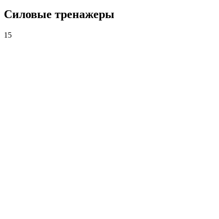
Силовые тренажеры
15