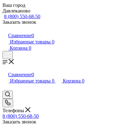
Ваш город
Давлеканово
8 (800) 550-68-50
Заказать звонок
Сравнение
0
Избранные товары
0
Корзина
0
Сравнение
0
Избранные товары
0
Корзина
0
Телефоны
8 (800) 550-68-50
Заказать звонок