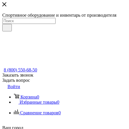
Спортивное оборудование и инвентарь от производителя
8 (800) 550-68-50
Заказать звонок
Задать вопрос
Войти
Корзина
0
Избранные товары
0
Сравнение товаров
0
Ваш город