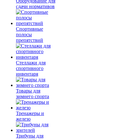
Оборудование для
сдачи нормативов
Спортивные
полосы
препятствий
Стеллажи для
спортивного
инвентаря
Товары для
зимнего спорта
Тренажеры и
железо
Трибуны для