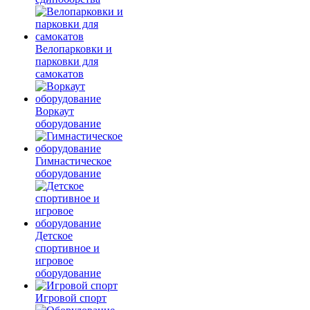
Велопарковки и
парковки для
самокатов
Воркаут
оборудование
Гимнастическое
оборудование
Детское
спортивное и
игровое
оборудование
Игровой спорт