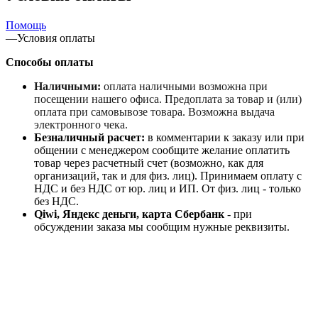
Помощь
—
Условия оплаты
Способы оплаты
Наличными:
оплата наличными возможна при
посещении нашего офиса. Предоплата за товар и (или)
оплата при самовывозе товара. Возможна выдача
электронного чека.
Безналичный расчет:
в комментарии к заказу или при
общении с менеджером сообщите желание оплатить
товар через расчетный счет (возможно, как для
организаций, так и для физ. лиц). Принимаем оплату с
НДС и без НДС от юр. лиц и ИП. От физ. лиц - только
без НДС.
Qiwi, Яндекс деньги, карта Сбербанк
- при
обсуждении заказа мы сообщим нужные реквизиты.