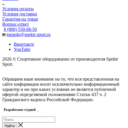
Условия оплаты
Условия доставки
Гарантия на товар
Вопрос-ответ
8 (800) 550-68-50
torpedo@spektr-sport.ru
Вконтакте
YouTube
2026 © Спортивное оборудование от производителя Spektr
Sport.
Обращаем ваше внимание на то, что вся представленная на
сайте информация носит исключительно информационный
характер и ни при каких условиях не является публичной
офертой определяемой положениями Статьи 437 ч. 2
Гражданского кодекса Российской Федерации.
Разработано студией
Найти