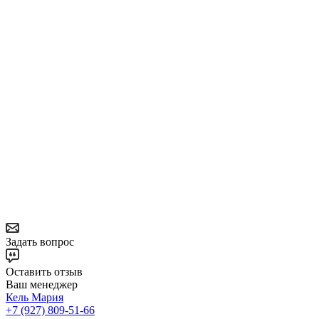
Задать вопрос
Оставить отзыв
Ваш менеджер
Кель Мария
+7 (927) 809-51-66