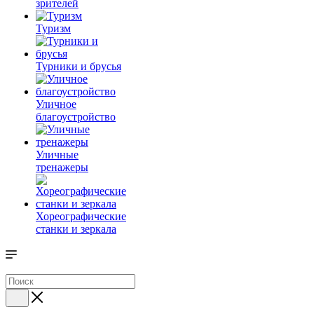
зрителей
Туризм
Турники и брусья
Уличное
благоустройство
Уличные
тренажеры
Хореографические
станки и зеркала