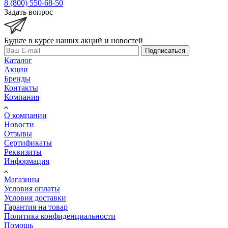
8 (800) 550-68-50
Задать вопрос
Будьте в курсе наших акций и новостей
Подписаться
Каталог
Акции
Бренды
Контакты
Компания
О компании
Новости
Отзывы
Сертификаты
Реквизиты
Информация
Магазины
Условия оплаты
Условия доставки
Гарантия на товар
Политика конфиденциальности
Помощь