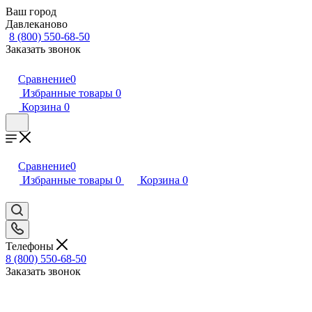
Ваш город
Давлеканово
8 (800) 550-68-50
Заказать звонок
Сравнение
0
Избранные товары
0
Корзина
0
Сравнение
0
Избранные товары
0
Корзина
0
Телефоны
8 (800) 550-68-50
Заказать звонок