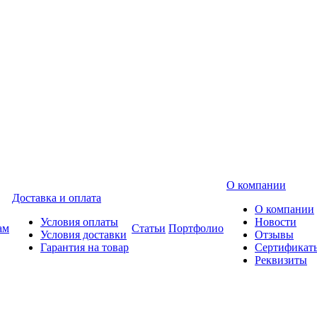
О компании
Доставка и оплата
О компании
Условия оплаты
Новости
ам
Статьи
Портфолио
Условия доставки
Отзывы
Гарантия на товар
Сертификат
Реквизиты