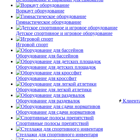
Воркаут оборудование
Гимнастическое оборудование
Детское спортивное и игровое оборудование
Игровой спорт
Оборудование для бассейнов
Оборудование для детских площадок
Оборудование для кроссфит
Оборудование для легкой атлетики
Оборудование для раздевалок
Клиент
Оборудование для сдачи нормативов
Спортивные полосы препятствий
Стеллажи для спортивного инвентаря