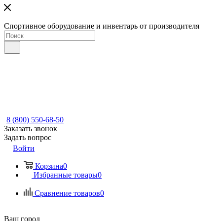
Спортивное оборудование и инвентарь от производителя
8 (800) 550-68-50
Заказать звонок
Задать вопрос
Войти
Корзина
0
Избранные товары
0
Сравнение товаров
0
Ваш город