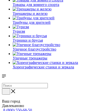
Товары для зимнего спорта
Тренажеры и железо
Трибуны для зрителей
Туризм
Турники и брусья
Уличное благоустройство
Уличные тренажеры
Хореографические станки и зеркала
Ваш город
Давлеканово
8 (800) 550-68-50