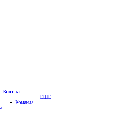
Контакты
+ ЕЩЕ
Команда
ы