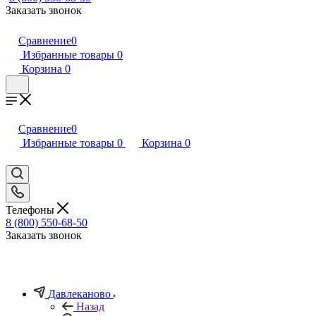
Заказать звонок
Сравнение
0
Избранные товары
0
Корзина
0
Сравнение
0
Избранные товары
0
Корзина
0
Телефоны
8 (800) 550-68-50
Заказать звонок
Давлеканово
Назад