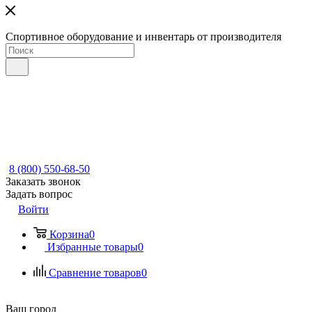
Спортивное оборудование и инвентарь от производителя
8 (800) 550-68-50
Заказать звонок
Задать вопрос
Войти
Корзина
0
Избранные товары
0
Сравнение товаров
0
Ваш город