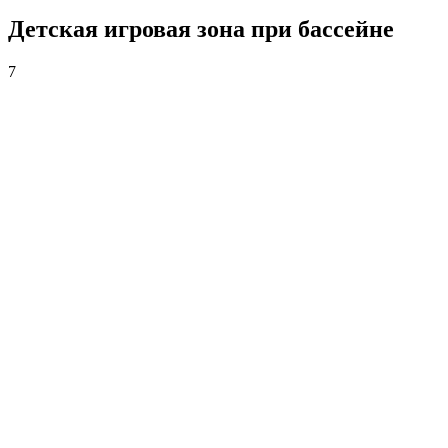
Детская игровая зона при бассейне
7