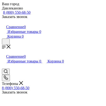
Ваш город
Давлеканово
8 (800) 550-68-50
Заказать звонок
Сравнение
0
Избранные товары
0
Корзина
0
Сравнение
0
Избранные товары
0
Корзина
0
Телефоны
8 (800) 550-68-50
Заказать звонок