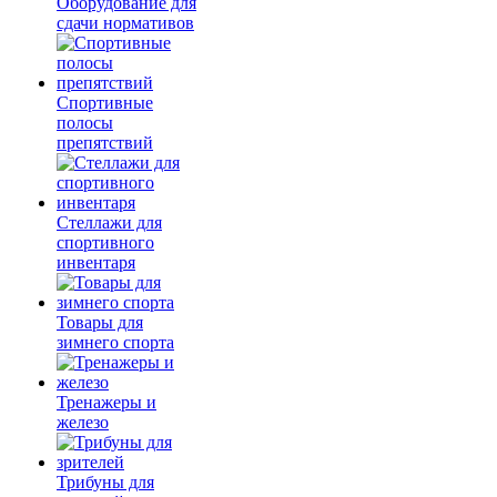
Оборудование для
сдачи нормативов
Спортивные
полосы
препятствий
Стеллажи для
спортивного
инвентаря
Товары для
зимнего спорта
Тренажеры и
железо
Трибуны для