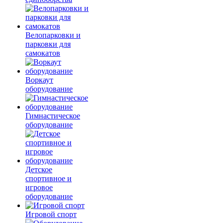
Велопарковки и
парковки для
самокатов
Воркаут
оборудование
Гимнастическое
оборудование
Детское
спортивное и
игровое
оборудование
Игровой спорт