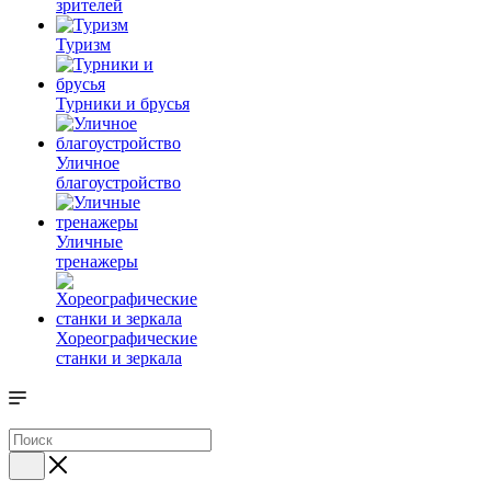
зрителей
Туризм
Турники и брусья
Уличное
благоустройство
Уличные
тренажеры
Хореографические
станки и зеркала