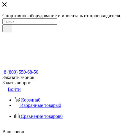
Спортивное оборудование и инвентарь от производителя
8 (800) 550-68-50
Заказать звонок
Задать вопрос
Войти
Корзина
0
Избранные товары
0
Сравнение товаров
0
Ваш город