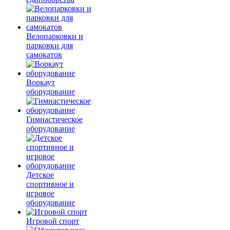
Велопарковки и
парковки для
самокатов
Воркаут
оборудование
Гимнастическое
оборудование
Детское
спортивное и
игровое
оборудование
Игровой спорт