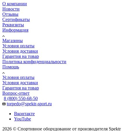
О компании
Новости
Отзывы
Сертификаты
Реквизиты
Информация
Магазины
Условия оплаты
Условия доставки
Гарантия на товар
Политика конфиденциальности
Помощь
Условия оплаты
Условия доставки
Гарантия на товар
Вопрос-ответ
8 (800) 550-68-50
torpedo@spektr-sport.ru
Вконтакте
YouTube
2026 © Спортивное оборудование от производителя Spektr