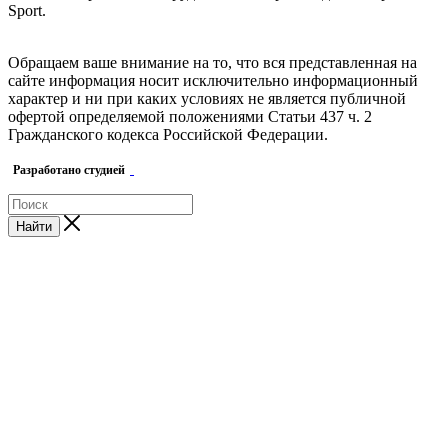
Sport.
Обращаем ваше внимание на то, что вся представленная на
сайте информация носит исключительно информационный
характер и ни при каких условиях не является публичной
офертой определяемой положениями Статьи 437 ч. 2
Гражданского кодекса Российской Федерации.
Разработано студией
Найти