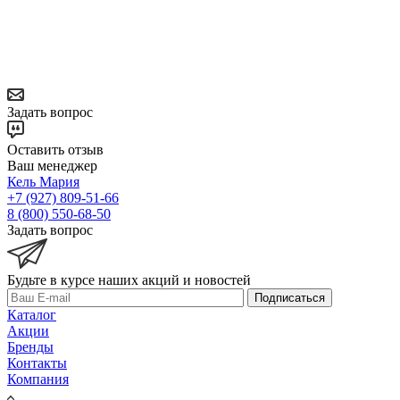
Задать вопрос
Оставить отзыв
Ваш менеджер
Кель Мария
+7 (927) 809-51-66
8 (800) 550-68-50
Задать вопрос
Будьте в курсе наших акций и новостей
Подписаться
Каталог
Акции
Бренды
Контакты
Компания