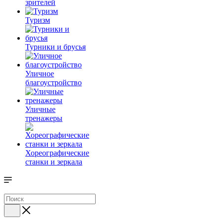
зрителей
Туризм
Турники и брусья
Уличное
благоустройство
Уличные
тренажеры
Хореографические
станки и зеркала