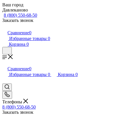
Ваш город
Давлеканово
8 (800) 550-68-50
Заказать звонок
Сравнение
0
Избранные товары
0
Корзина
0
Сравнение
0
Избранные товары
0
Корзина
0
Телефоны
8 (800) 550-68-50
Заказать звонок