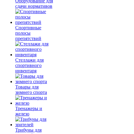
Оборудование для
сдачи нормативов
Спортивные
полосы
препятствий
Стеллажи для
спортивного
инвентаря
Товары для
зимнего спорта
Тренажеры и
железо
Трибуны для