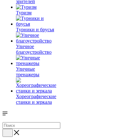
зрителей
Туризм
Турники и брусья
Уличное
благоустройство
Уличные
тренажеры
Хореографические
станки и зеркала