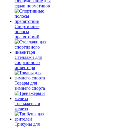
Оборудование для
сдачи нормативов
Спортивные
полосы
препятствий
Стеллажи для
спортивного
инвентаря
Товары для
зимнего спорта
Тренажеры и
железо
Трибуны для