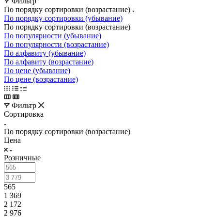
Фильтр
По порядку сортировки (возрастание)
По порядку сортировки (убывание)
По порядку сортировки (возрастание)
По популярности (убывание)
По популярности (возрастание)
По алфавиту (убывание)
По алфавиту (возрастание)
По цене (убывание)
По цене (возрастание)
Фильтр
Сортировка
По порядку сортировки (возрастание)
Цена
Розничные
565
1 369
2 172
2 976