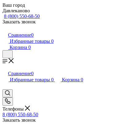
Ваш город
Давлеканово
8 (800) 550-68-50
Заказать звонок
Сравнение
0
Избранные товары
0
Корзина
0
Сравнение
0
Избранные товары
0
Корзина
0
Телефоны
8 (800) 550-68-50
Заказать звонок