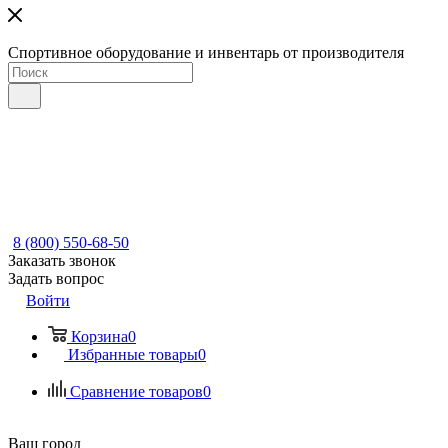
Спортивное оборудование и инвентарь от производителя
8 (800) 550-68-50
Заказать звонок
Задать вопрос
Войти
Корзина
0
Избранные товары
0
Сравнение товаров
0
Ваш город