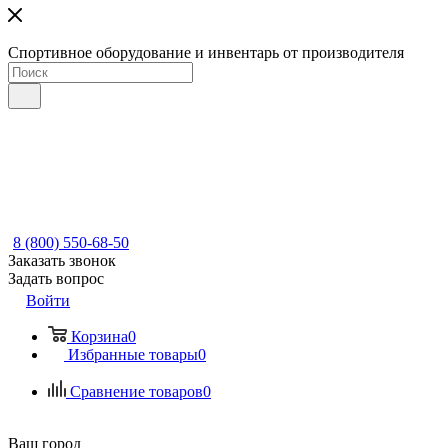
Спортивное оборудование и инвентарь от производителя
8 (800) 550-68-50
Заказать звонок
Задать вопрос
Войти
Корзина
0
Избранные товары
0
Сравнение товаров
0
Ваш город