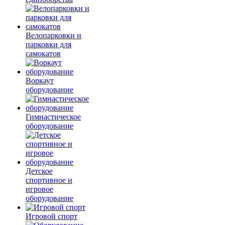
Велопарковки и
парковки для
самокатов
Воркаут
оборудование
Гимнастическое
оборудование
Детское
спортивное и
игровое
оборудование
Игровой спорт