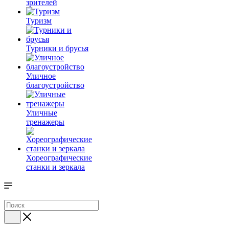
зрителей
Туризм
Турники и брусья
Уличное
благоустройство
Уличные
тренажеры
Хореографические
станки и зеркала