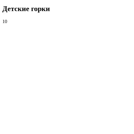
Детские горки
10