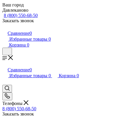
Ваш город
Давлеканово
8 (800) 550-68-50
Заказать звонок
Сравнение
0
Избранные товары
0
Корзина
0
Сравнение
0
Избранные товары
0
Корзина
0
Телефоны
8 (800) 550-68-50
Заказать звонок