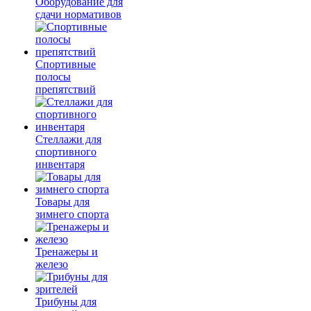
Оборудование для
сдачи нормативов
Спортивные
полосы
препятствий
Стеллажи для
спортивного
инвентаря
Товары для
зимнего спорта
Тренажеры и
железо
Трибуны для