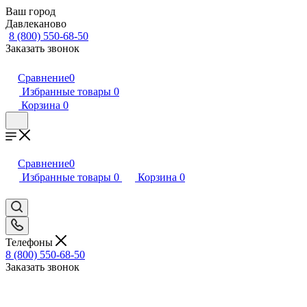
Ваш город
Давлеканово
8 (800) 550-68-50
Заказать звонок
Сравнение
0
Избранные товары
0
Корзина
0
Сравнение
0
Избранные товары
0
Корзина
0
Телефоны
8 (800) 550-68-50
Заказать звонок