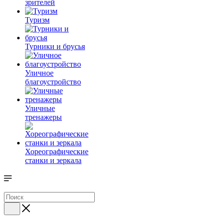
зрителей
Туризм
Турники и брусья
Уличное
благоустройство
Уличные
тренажеры
Хореографические
станки и зеркала