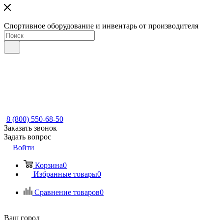
Спортивное оборудование и инвентарь от производителя
8 (800) 550-68-50
Заказать звонок
Задать вопрос
Войти
Корзина
0
Избранные товары
0
Сравнение товаров
0
Ваш город