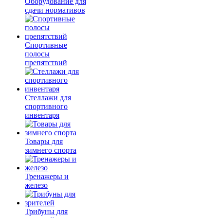
Оборудование для
сдачи нормативов
Спортивные
полосы
препятствий
Стеллажи для
спортивного
инвентаря
Товары для
зимнего спорта
Тренажеры и
железо
Трибуны для