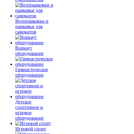
Велопарковки и
парковки для
самокатов
Воркаут
оборудование
Гимнастическое
оборудование
Детское
спортивное и
игровое
оборудование
Игровой спорт