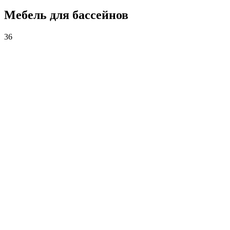
Мебель для бассейнов
36